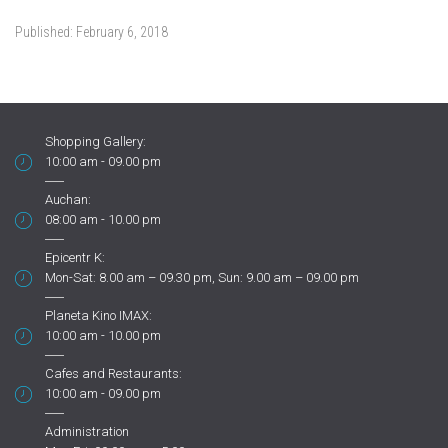
Published:
February 6, 2018
Shopping Gallery:
10:00 am - 09.00 pm
Auchan:
08:00 am - 10.00 pm
Epicentr K:
Mon-Sat: 8.00 am – 09.30 pm, Sun: 9.00 am – 09.00 pm
Planeta Kino IMAX:
10:00 am - 10.00 pm
Cafes and Restaurants:
10:00 am - 09.00 pm
Administration