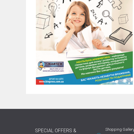
Shopping Gallery
SPECIAL OFFERS &