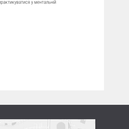
опрактикуватися у ментальній