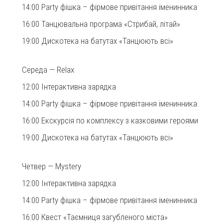
14:00 Party фішка – фірмове привітання іменинника
16:00 Танцювальна програма «Стрибай, літай»
19:00 Дискотека на батутах «Танцюють всі»
Середа — Relax
12:00 Інтерактивна зарядка
14:00 Party фішка – фірмове привітання іменинника
16:00 Екскурсія по комплексу з казковими героями
19:00 Дискотека на батутах «Танцюють всі»
Четвер — Mystery
12:00 Інтерактивна зарядка
14:00 Party фішка – фірмове привітання іменинника
16:00 Квест «Таємниця загубленого міста»