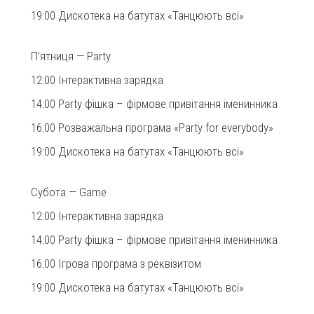
19:00 Дискотека на батутах «Танцюють всі»
П’ятниця — Party
12:00 Інтерактивна зарядка
14:00 Party фішка – фірмове привітання іменинника
16:00 Розважальна програма «Party for everybody»
19:00 Дискотека на батутах «Танцюють всі»
Субота — Game
12:00 Інтерактивна зарядка
14:00 Party фішка – фірмове привітання іменинника
16:00 Ігрова програма з реквізитом
19:00 Дискотека на батутах «Танцюють всі»