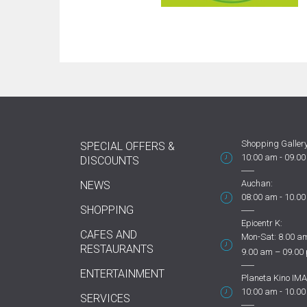
Shopping Gallery
SPECIAL OFFERS &
10:00 am - 09.0
DISCOUNTS
Auchan:
NEWS
08:00 am - 10.0
SHOPPING
Epicentr K:
CAFES AND
Mon-Sat: 8.00 am
RESTAURANTS
9.00 am – 09.00
ENTERTAINMENT
Planeta Kino IMA
10:00 am - 10.0
SERVICES