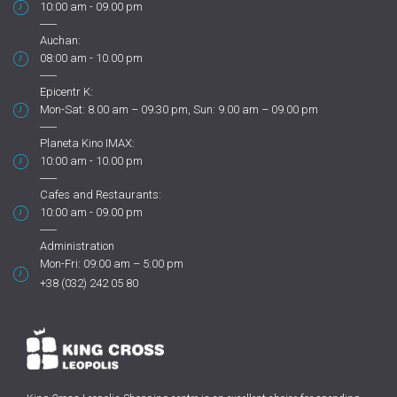
10:00 am - 09.00 pm
Auchan:
08:00 am - 10.00 pm
Epicentr K:
Mon-Sat: 8.00 am – 09.30 pm, Sun: 9.00 am – 09.00 pm
Planeta Kino IMAX:
10:00 am - 10.00 pm
Cafes and Restaurants:
10:00 am - 09.00 pm
Administration
Mon-Fri: 09:00 am – 5:00 pm
+38 (032) 242 05 80