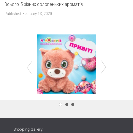
Всього 5 різних солоденьких ароматів.
Published:
February 13, 2020
Shopping Gallery: