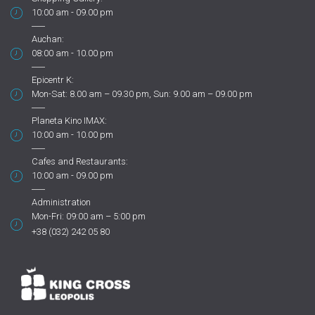
10:00 am - 09.00 pm
Auchan:
08:00 am - 10.00 pm
Epicentr K:
Mon-Sat: 8.00 am – 09.30 pm, Sun: 9.00 am – 09.00 pm
Planeta Kino IMAX:
10:00 am - 10.00 pm
Cafes and Restaurants:
10:00 am - 09.00 pm
Administration
Mon-Fri: 09:00 am – 5:00 pm
+38 (032) 242 05 80