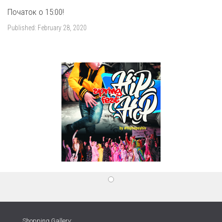
Початок о 15:00!
Published:
February 28, 2020
Shopping Gallery: