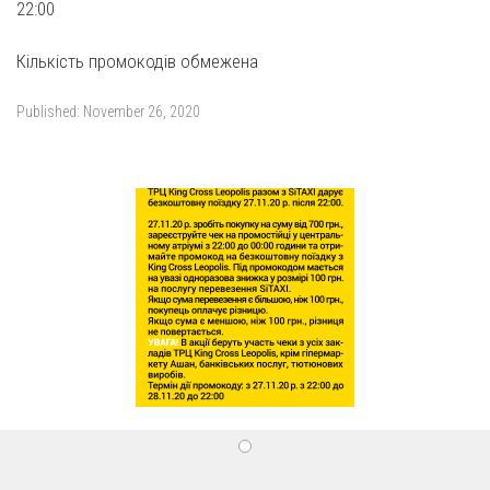
22:00
Кількість промокодів обмежена
Published:
November 26, 2020