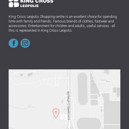
King Cross Leopolis Shopping centre
is an excellent choice for spending
time with family and friends.
Famous brands of clothes, footwear and
accessories; Entertainment for children and adults, useful services - all
this is represented in King Cross Leopolis.