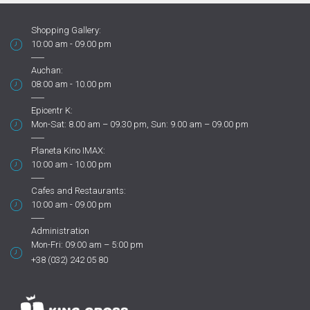
Shopping Gallery:
10:00 am - 09.00 pm
Auchan:
08:00 am - 10.00 pm
Epicentr K:
Mon-Sat: 8.00 am – 09.30 pm, Sun: 9.00 am – 09.00 pm
Planeta Kino IMAX:
10:00 am - 10.00 pm
Cafes and Restaurants:
10:00 am - 09.00 pm
Administration
Mon-Fri: 09:00 am – 5:00 pm
+38 (032) 242 05 80