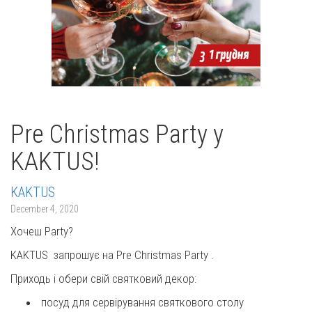
Pre Christmas Party у
KAKTUS!
KAKTUS
December 4, 2020
Хочеш Party?
KAKTUS запрошує на Pre Christmas Party .
Приходь і обери свій святковий декор:
посуд для сервірування святкового столу