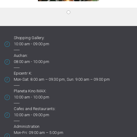
Shopping Gallery:
10:00 am - 09.00 pm
Auchan:
08:00 am - 10.00 pm
Epicentr K:
Mon-Sat: 8.00 am – 09.30 pm, Sun: 9.00 am – 09.00 pm
Planeta Kino IMAX:
10:00 am - 10.00 pm
Cafes and Restaurants:
10:00 am - 09.00 pm
Administration
Mon-Fri: 09:00 am – 5:00 pm