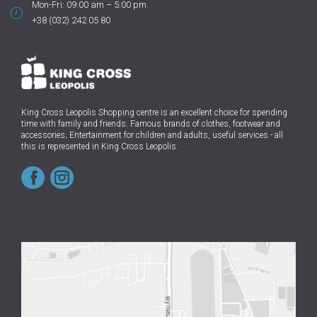
Mon-Fri: 09:00 am – 5:00 pm
+38 (032) 242 05 80
King Cross Leopolis Shopping centre
is an excellent choice for spending
time with family and friends.
Famous brands of clothes, footwear and
accessories; Entertainment for children and adults, useful services - all
this is represented in King Cross Leopolis.