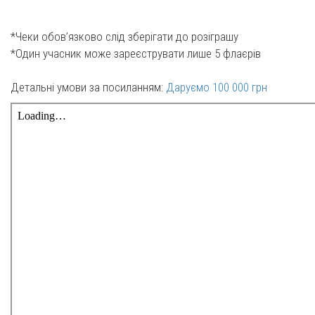
*Чеки обов’язково слід зберігати до розіграшу
*Один учасник може зареєструвати лише 5 флаєрів
Детальні умови за посиланням:
Даруємо 100 000 грн