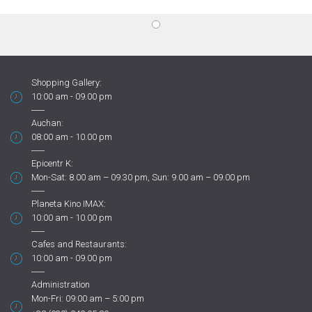
Shopping Gallery:
10:00 am - 09.00 pm
Auchan:
08:00 am - 10.00 pm
Epicentr K:
Mon-Sat: 8.00 am – 09.30 pm, Sun: 9.00 am – 09.00 pm
Planeta Kino IMAX:
10:00 am - 10.00 pm
Cafes and Restaurants:
10:00 am - 09.00 pm
Administration
Mon-Fri: 09:00 am – 5:00 pm