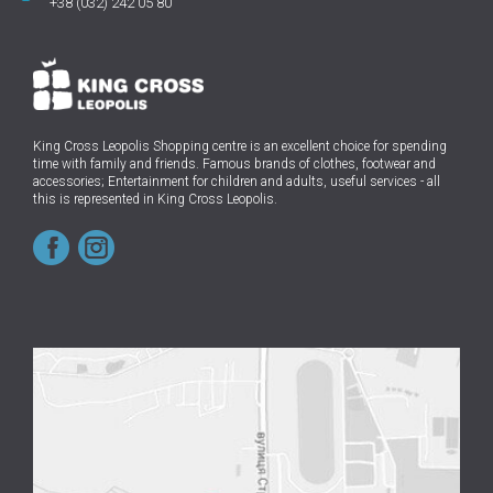
+38 (032) 242 05 80
King Cross Leopolis Shopping centre
is an excellent choice for spending
time with family and friends.
Famous brands of clothes, footwear and
accessories; Entertainment for children and adults, useful services - all
this is represented in King Cross Leopolis.