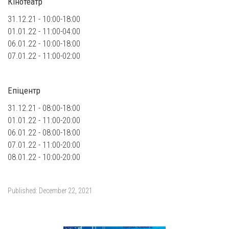
Кінотеатр
31.12.21 - 10:00-18:00
01.01.22 - 11:00-04:00
06.01.22 - 10:00-18:00
07.01.22 - 11:00-02:00
Епіцентр
31.12.21 - 08:00-18:00
01.01.22 - 11:00-20:00
06.01.22 - 08:00-18:00
07.01.22 - 11:00-20:00
08.01.22 - 10:00-20:00
Published:
December 22, 2021