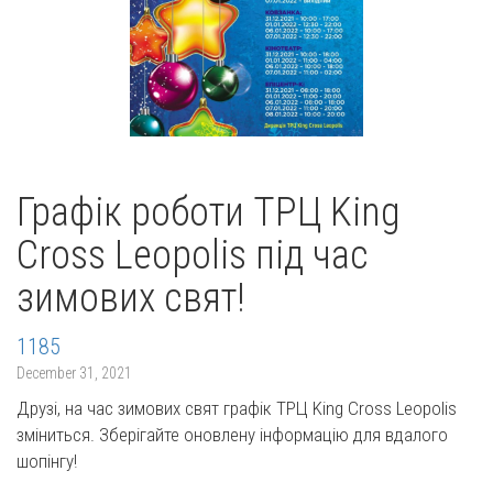
Графік роботи ТРЦ King
Cross Leopolis під час
зимових свят!
1185
December 31, 2021
Друзі, на час зимових свят графік ТРЦ King Cross Leopolis
зміниться. Зберігайте оновлену інформацію для вдалого
шопінгу!