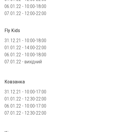
06.01.22 - 10:00-18:00
07.01.22 - 12:00-22:00
Fly Kids
31.12.21 - 10:00-18:00
01.01.22 - 14:00-22:00
06.01.22 - 10:00-18:00
07.01.22 - вихідний
Ковзанка
31.12.21 - 10:00-17:00
01.01.22 - 12:30-22:00
06.01.22 - 10:00-17:00
07.01.22 - 12:30-22:00