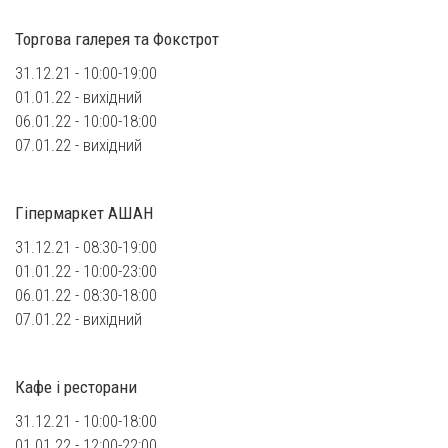
Торгова галерея та Фокстрот
31.12.21 - 10:00-19:00
01.01.22 - вихідний
06.01.22 - 10:00-18:00
07.01.22 - вихідний
Гіпермаркет АШАН
31.12.21 - 08:30-19:00
01.01.22 - 10:00-23:00
06.01.22 - 08:30-18:00
07.01.22 - вихідний
Кафе і ресторани
31.12.21 - 10:00-18:00
01.01.22 - 12:00-22:00