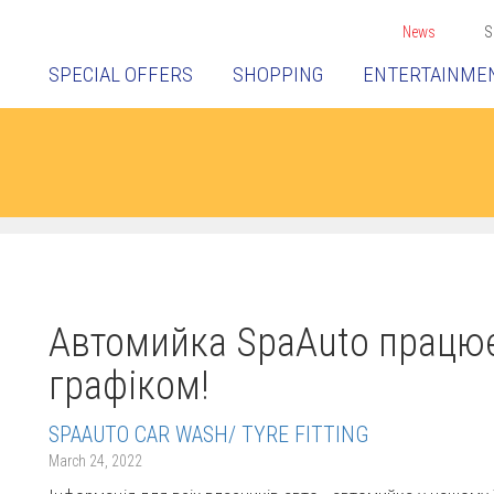
News
S
SPECIAL OFFERS
SHOPPING
ENTERTAINME
Автомийка SpaAuto працює
графіком!
SPAAUTO CAR WASH/ TYRE FITTING
March 24, 2022