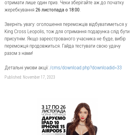
отримати лише один приз. Чеки зберігайте аж до початку
жеребкування
26 листопада о 18:00
.
Зверніть увагу: оголошення переможців відбуватиметься у
King Cross Leopolis, тож для отримання подарунка слід бути
присутнім. Якщо зареєстрованого учасника не буде, вибір
переможця продовжиться. Гайда тестувати свою удачу
разом з нами!
Детальні умови акції:
/cms/download.php?downloadid=33
Published:
November 17, 2023