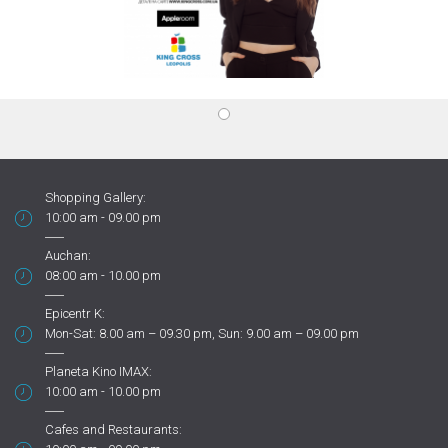
Shopping Gallery:
10:00 am - 09.00 pm
Auchan:
08:00 am - 10.00 pm
Epicentr K:
Mon-Sat: 8.00 am – 09.30 pm, Sun: 9.00 am – 09.00 pm
Planeta Kino IMAX:
10:00 am - 10.00 pm
Cafes and Restaurants: