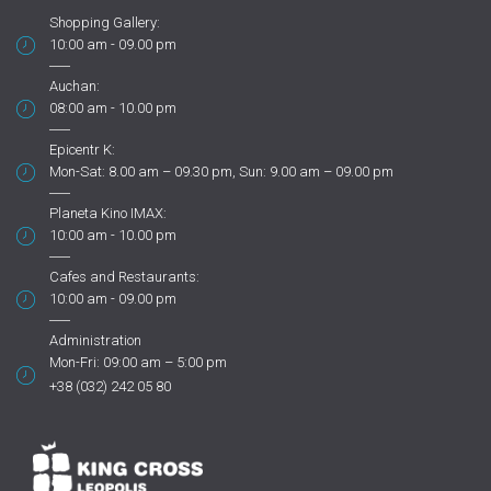
Shopping Gallery:
10:00 am - 09.00 pm
Auchan:
08:00 am - 10.00 pm
Epicentr K:
Mon-Sat: 8.00 am – 09.30 pm, Sun: 9.00 am – 09.00 pm
Planeta Kino IMAX:
10:00 am - 10.00 pm
Cafes and Restaurants:
10:00 am - 09.00 pm
Administration
Mon-Fri: 09:00 am – 5:00 pm
+38 (032) 242 05 80