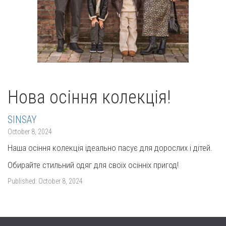
Нова осіння колекція!
SINSAY
October 8, 2024
Наша осіння колекція ідеально пасує для дорослих і дітей.
Обирайте стильний одяг для своїх осінніх пригод!
Published:
October 8, 2024