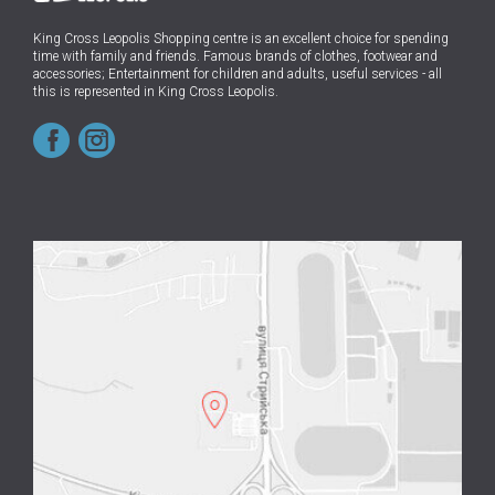
King Cross Leopolis Shopping centre
is an excellent choice for spending
time with family and friends.
Famous brands of clothes, footwear and
accessories; Entertainment for children and adults, useful services - all
this is represented in King Cross Leopolis.