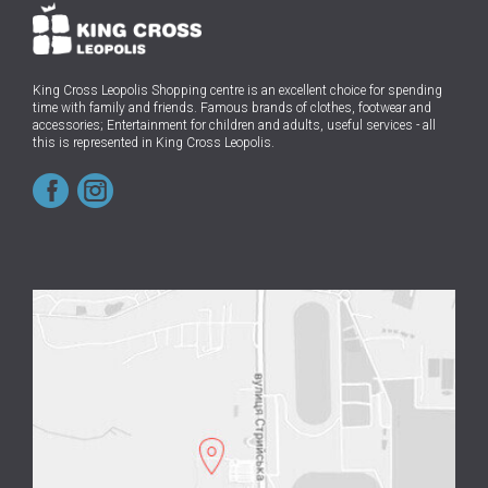
King Cross Leopolis Shopping centre
is an excellent choice for spending
time with family and friends.
Famous brands of clothes, footwear and
accessories; Entertainment for children and adults, useful services - all
this is represented in King Cross Leopolis.