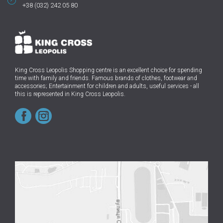
+38 (032) 242 05 80
King Cross Leopolis Shopping centre
is an excellent choice for spending
time with family and friends.
Famous brands of clothes, footwear and
accessories; Entertainment for children and adults, useful services - all
this is represented in King Cross Leopolis.