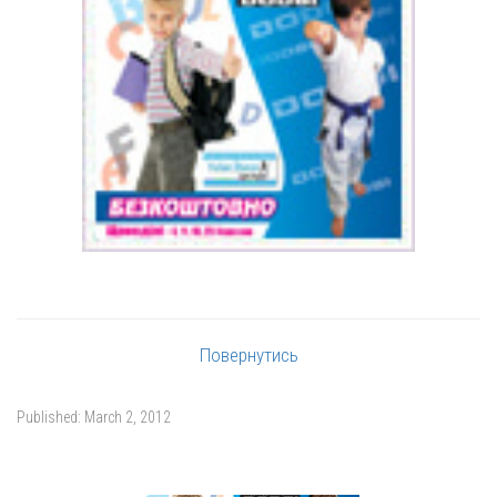
Повернутись
Published:
March 2, 2012