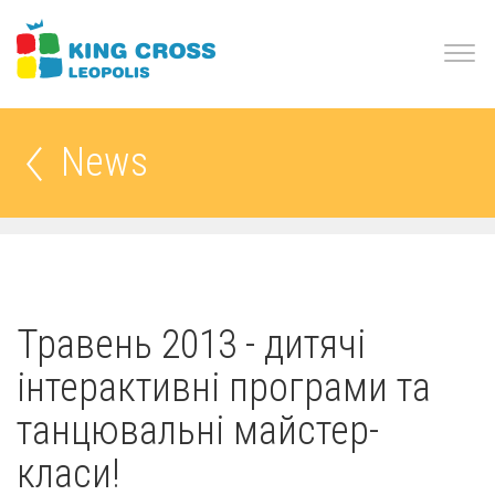
News
Травень 2013 - дитячі
інтерактивні програми та
танцювальні майстер-
класи!