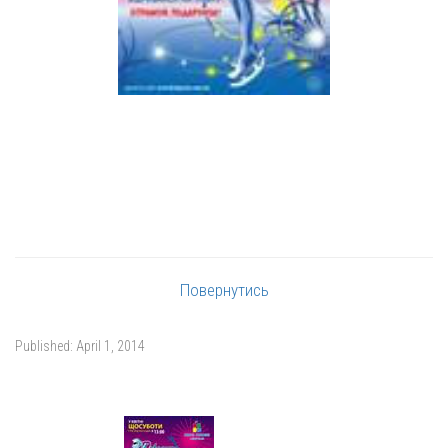
Повернутись
Published:
April 1, 2014