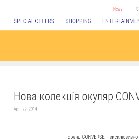
News
S
SPECIAL OFFERS
SHOPPING
ENTERTAINME
Нова колекція окуляр CON
April 29, 2014
Бренд CONVERSE - ексклюзивно 