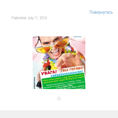
Повернутись
Published:
July 11, 2014