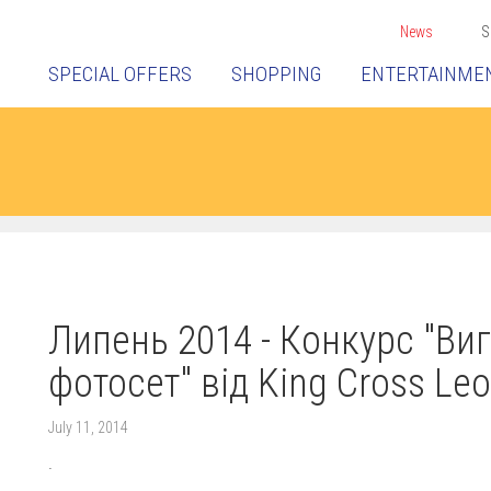
News
S
SPECIAL OFFERS
SHOPPING
ENTERTAINME
Липень 2014 - Конкурс "Ви
фотосет" від King Cross Leo
July 11, 2014
.