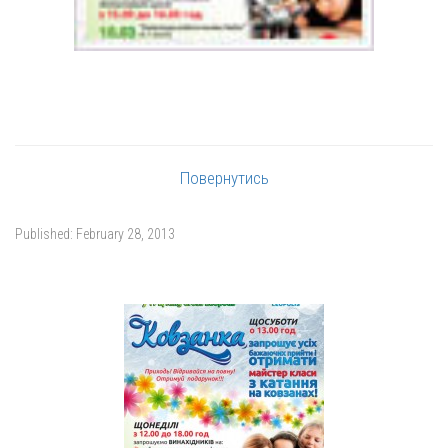
Повернутись
Published:
February 28, 2013