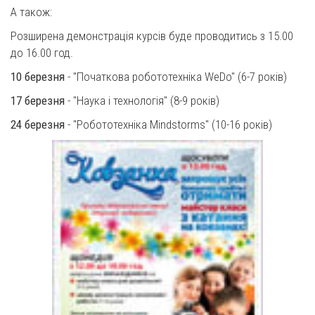
А також:
Розширена демонстрація курсів буде проводитись з 15.00
до 16.00 год.
10 березня
- "Початкова робототехніка WeDo" (6-7 років)
17 березня
- "Наука і технологія" (8-9 років)
24 березня
- "Робототехніка Mindstorms" (10-16 років)