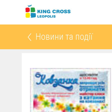
Новини та події