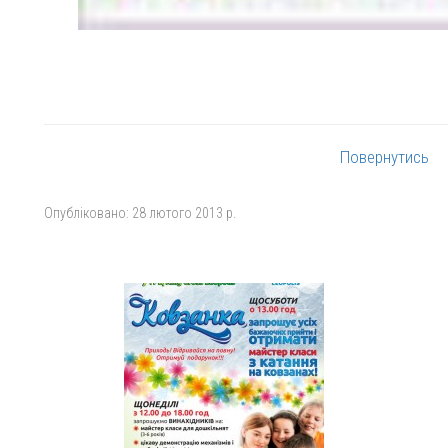
Повернутись
Опубліковано:
28 лютого 2013 р.