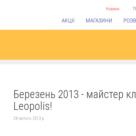
Новини
Т
АКЦІЇ
МАГАЗИНИ
РОЗВ
Березень 2013 - майстер кл
Leopolis!
28 лютого 2013 р.