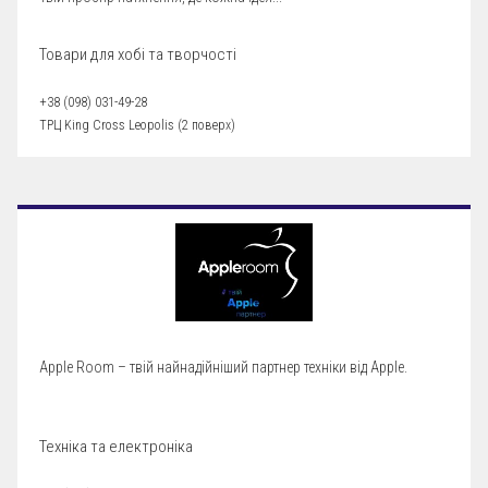
Товари для хобі та творчості
+38 (098) 031-49-28
ТРЦ King Cross Leopolis (2 поверх)
Apple Room – твій найнадійніший партнер техніки від Apple.
Техніка та електроніка