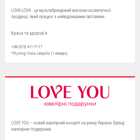
LOVA LOVA - це мультибрендовий магазин косметичної
продукції, який працює з найвідомішими світовими...
Краса та здоров'я
+38 (073) 411-71-17
ТРЦ King Cross Leopolis (1 поверх)
LOVE YOU — новий ювелірний концепт на ринку України. Бренд
ювелірних подарунків.