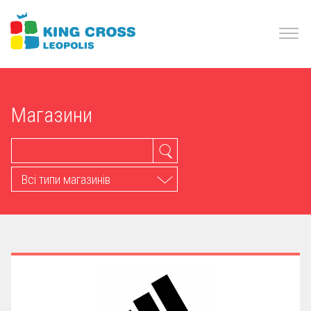
Магазини