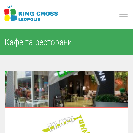
Кафе та ресторани