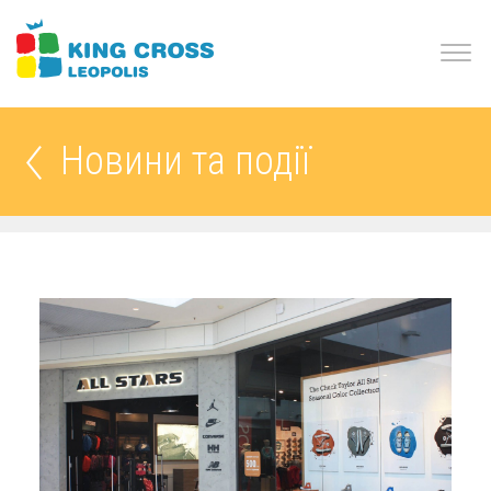
Новини та події