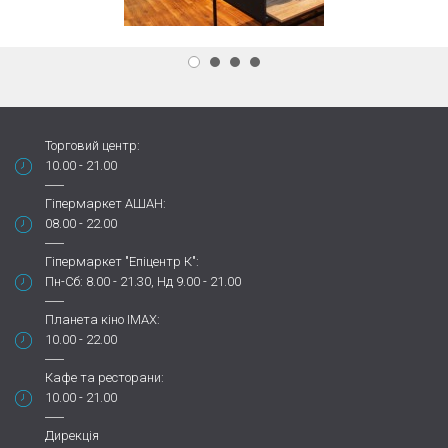
Торговий центр:
10.00 - 21.00
Гіпермаркет АШАН:
08.00 - 22.00
Гіпермаркет "Епіцентр К":
Пн-Сб: 8.00 - 21.30, Нд 9.00 - 21.00
Планета кіно IMAX:
10.00 - 22.00
Кафе та ресторани:
10.00 - 21.00
Дирекція