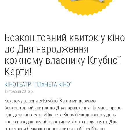
Безкоштовний квиток у кіно
до Дня народження
кожному власнику Клубної
Карти!
КІНОТЕАТР "ПЛАНЕТА КІНО"
13 травня 2015 р.
Кожному власнику Клубної Карти ми даруємо
безкоштовний квиток до Дня народження. Ти маєш право
відвідати кінотеатр «Планета Кіно» безкоштовно у день
свого народження або протягом 7 днів після свята. Для
отримання безкоштовного квитка, тобі необхідно