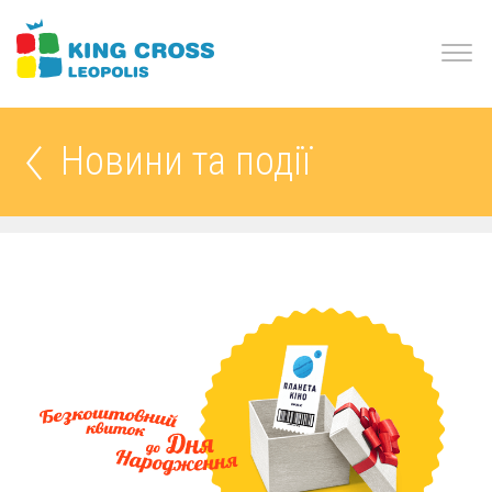
Новини та події