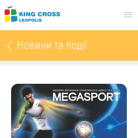
Новини та події