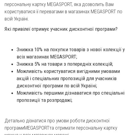
персональну картку MEGASPORT, яка дозволить Вам
користуватися її перевагами в магазинах MEGASPORT по
всій Україні.
Які привілеї отримує учасник дисконтної програми?
Знижка 10% на покупки товарів з нової колекції у
всіх магазинах MEGASPORT;
Знижка 5% на товари з попередніх колекцій;
Можливість користуватися вигідними умовами
акцій і спеціальних пропозицій для учасників
дисконтної програми по всій Україні;
Можливість першими дізнаватися про спеціальні
пропозиції та розпродажі;
Детально дізнатися про умови роботи дисконтної
програмиMEGASPORTта отримати персональну картку
можна у всіх магазинах мережі.