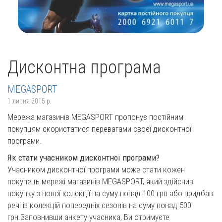
Дисконтна програма
MEGASPORT
1 липня 2015 р.
Мережа магазинів MEGASPORT пропонує постійним
покупцям скористатися перевагами своєї дисконтної
програми.
Як стати учасником дисконтної програми?
Учасником дисконтної програми може стати кожен
покупець мережі магазинів MEGASPORT, який здійснив
покупку з нової колекції на суму понад 100 грн або придбав
речі із колекцій попередніх сезонів на суму понад 500
грн.Заповнивши анкету учасника, Ви отримуєте