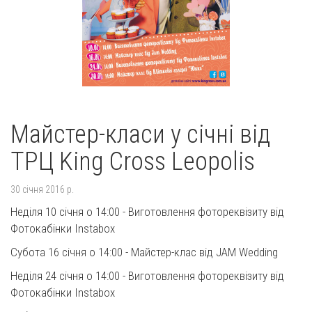
Майстер-класи у січні від
ТРЦ King Cross Leopolis
30 січня 2016 р.
Неділя 10 січня о 14:00 - Виготовлення фотореквізиту від
Фотокабінки Instabox
Субота 16 січня о 14:00 - Майстер-клас від JAM Wedding
Неділя 24 січня о 14:00 - Виготовлення фотореквізиту від
Фотокабінки Instabox