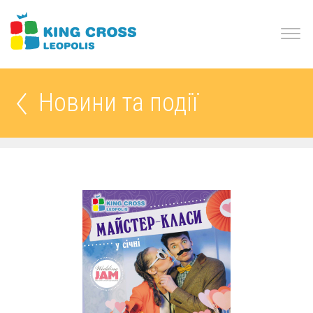
Новини та події