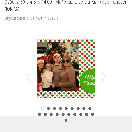
Субота 30 січня о 14:00 - Майстер-клас від Квіткової Галереї
"ЮККА"
Опубліковано:
31 грудня 2015 р.