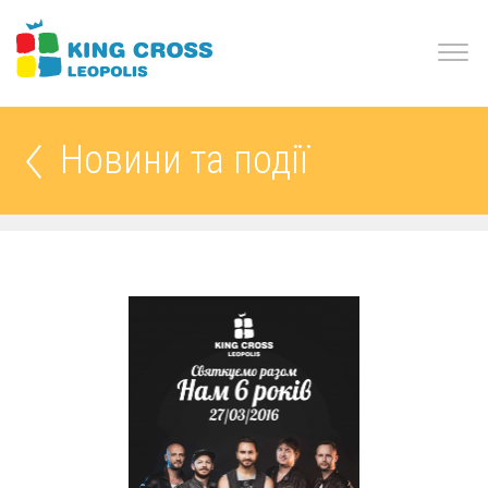
Новини та події