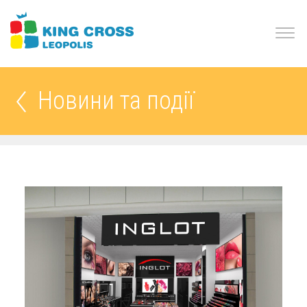
Новини та події