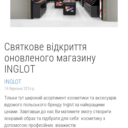
Святкове відкриття
оновленого магазину
INGLOT
INGLOT
19 березня 2016 р.
Тільки тут широкий асортимент косметики та аксесуарів
відомого польського бренду Inglot за найкращими
цінами. Завітавши до нас Ви матимете змогу створити
яскравий образ та підібрати для себе косметику з
допомогою професійних візажистів.