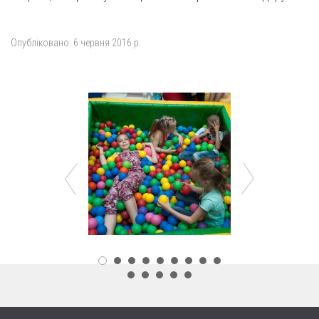
Опубліковано:
6 червня 2016 р.