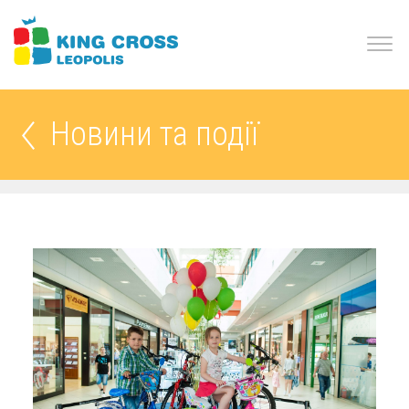
Новини та події