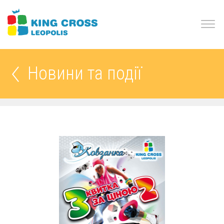
Новини та події