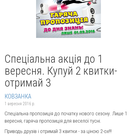
Спеціальна акція до 1
вересня. Купуй 2 квитки-
отримай 3
КОВЗАНКА
1 вересня 2016 р.
Спеціальна пропозиція до початку нового сезону. Лише 1
вересня, гаряча пропозиція для веселої тусні.
Приводь друзів і отримай 3 квитки - за ціною 2-ох!!!