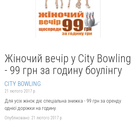
Жіночий вечір у City Bowling
- 99 грн за годину боулінгу
CITY BOWLING
21 лютого 2017 р.
Для усіх жінок діє спеціальна знижка - 99 грн за оренду
однієї доріжки на годину.
Опубліковано:
21 лютого 2017 р.