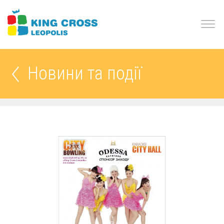
Новини та події