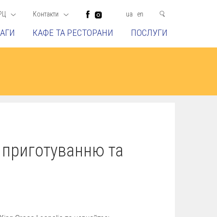
РЦ
Контакти
ua
en
АГИ
КАФЕ ТА РЕСТОРАНИ
ПОСЛУГИ
 приготуванню та