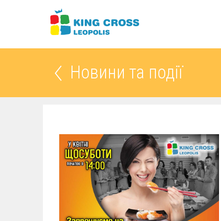
Новини та події