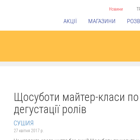
Новини
Т
АКЦІЇ
МАГАЗИНИ
РОЗВ
Щосуботи майтер-класи по
дегустації ролів
СУШИЯ
27 квітня 2017 р.