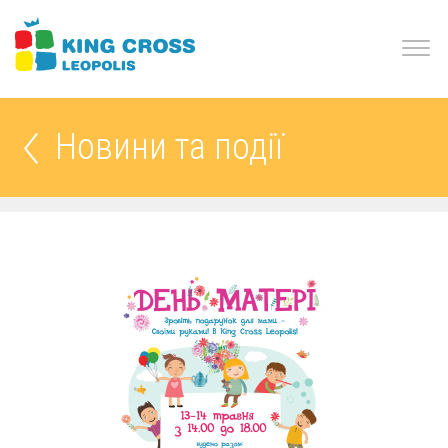
Новини та події