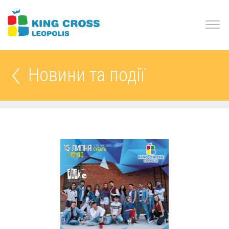
Новини та події