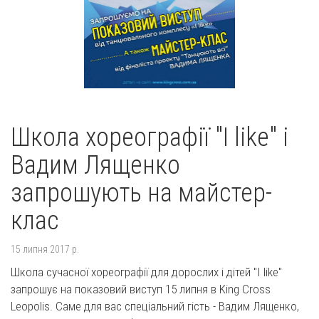
Школа хореографії "I like" і
Вадим Лященко
запрошують на майстер-
клас
15 липня 2017 р.
Школа сучасної хореографії для дорослих і дітей "I like"
запрошує на показовий виступ 15 липня в King Cross
Leopolis. Саме для вас спеціальний гість - Вадим Лященко,