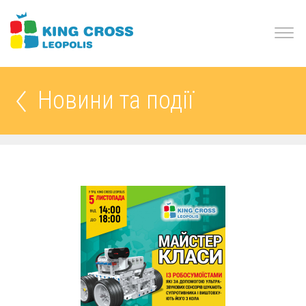
Новини та події