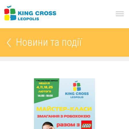
Новини та події