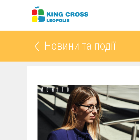
Новини та події