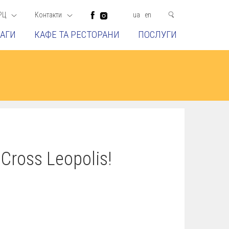
РЦ
Контакти
ua
en
АГИ
КАФЕ ТА РЕСТОРАНИ
ПОСЛУГИ
Cross Leopolis!