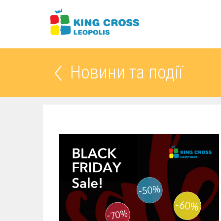
Новини та події