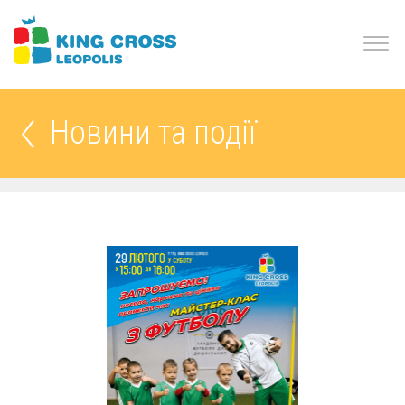
Новини та події