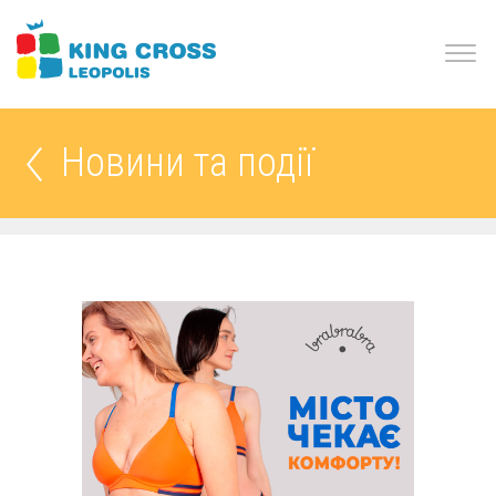
Новини та події