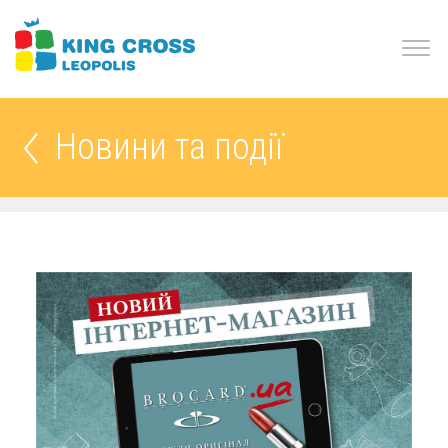
Новини та події