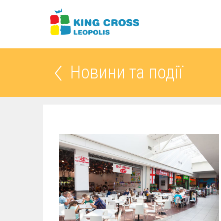
Новини та події