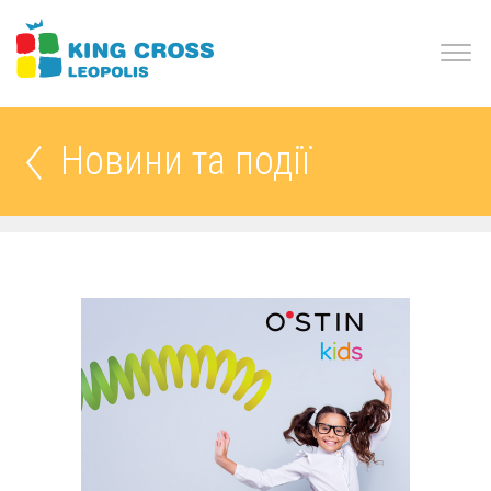
Новини та події