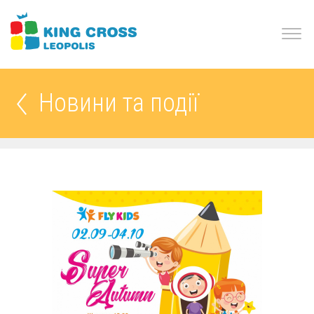
Новини та події