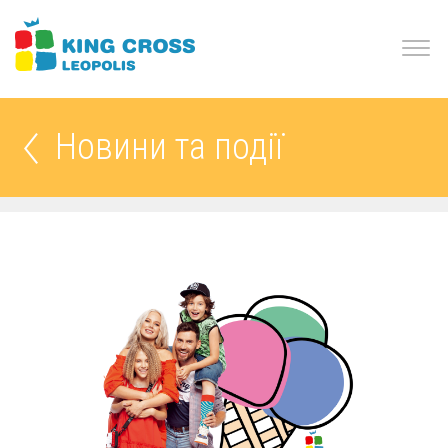
Новини та події