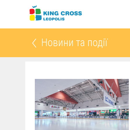
Новини та події