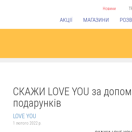
Новини
Т
АКЦІЇ
МАГАЗИНИ
РОЗВ
СКАЖИ LOVE YOU за допом
подарунків
LOVE YOU
1 лютого 2022 р.