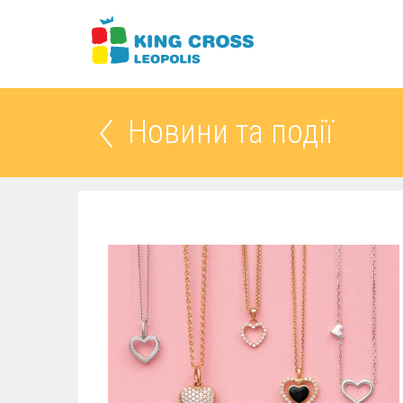
Новини та події